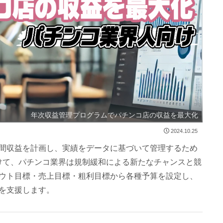
年次収益管理プログラムでパチンコ店の収益を最大化
2024.10.25
間収益を計画し、実績をデータに基づいて管理するため
にかけて、パチンコ業界は規制緩和による新たなチャンスと競
ウト目標・売上目標・粗利目標から各種予算を設定し、
を支援します。