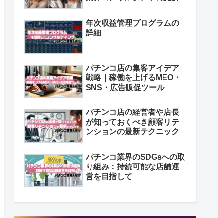
年次収益管理プログラムの
詳細
パチンコ店の集客アイデア
戦略｜稼働を上げるMEO・
SNS・広告販促ツール
パチンコ店の経営者や店長
が知っておくべき顧客リテ
ンションの最新テクニック
パチンコ業界のSDGsへの取
り組み：持続可能な店舗運
営を目指して