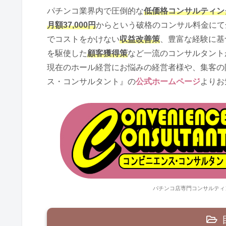
パチンコ業界内で圧倒的な
低価格コンサルティン
月額37,000円
からという破格のコンサル料金にて
でコストをかけない
収益改善策
、豊富な経験に基
を駆使した
顧客獲得策
など一流のコンサルタント
現在のホール経営にお悩みの経営者様や、集客の
ス・コンサルタント』の
公式ホームページ
よりお
パチンコ店専門コンサルティ