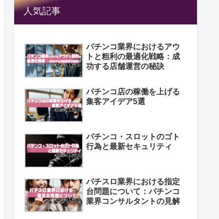
人気記事
パチンコ業界におけるアウ
トと粗利の最適化戦略：成
功する店舗運営の秘訣
パチンコ店の稼働を上げる
集客アイデア5選
パチンコ・スロットのゴト
行為と最新セキュリティ
パチスロ業界における指定
台問題について：パチンコ
業界コンサルタントの見解