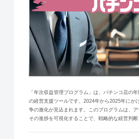
「年次収益管理プログラム」は、パチンコ店の年
の経営支援ツールです。2024年から2025年
争の激化が見込まれます。このプログラムは、ア
その進捗を可視化することで、戦略的な経営判断