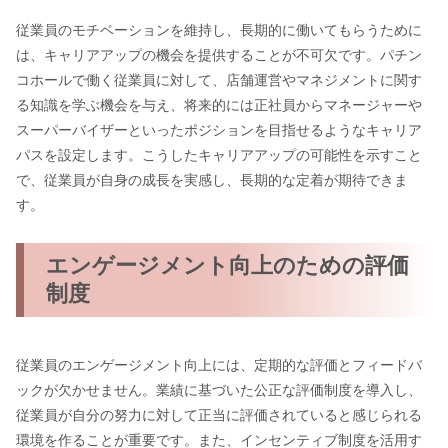
従業員のモチベーションを維持し、長期的に働いてもらうために
は、キャリアアップの機会を提供することが不可欠です。パチン
コホールで働く従業員に対して、店舗運営やマネジメントに関す
る知識を学ぶ機会を与え、将来的には正社員からマネージャーや
スーパーバイザーといったポジションを目指せるようなキャリア
パスを設定します。こうしたキャリアアップの可能性を示すこと
で、従業員が自身の成長を実感し、長期的な定着が期待できま
す。
エンゲージメント向上のための評価
制度
従業員のエンゲージメント向上には、定期的な評価とフィードバ
ックが欠かせません。業績に基づいた公正な評価制度を導入し、
従業員が自分の努力に対して正当に評価されていると感じられる
環境を作ることが重要です。また、インセンティブ制度を活用す