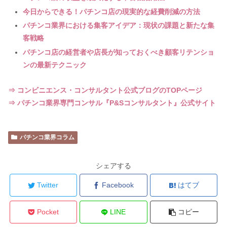
今日からできる！パチンコ店の現実的な経費削減の方法
パチンコ業界における集客アイデア：現状の課題と新たな集
客戦略
パチンコ店の経営者や店長が知っておくべき顧客リテンショ
ンの最新テクニック
⇒ コンビニエンス・コンサルタント公式ブログのTOPページ
⇒ パチンコ業界専門コンサル『P&Sコンサルタント』公式サイト
パチンコ業界コラム
シェアする
Twitter
Facebook
はてブ
Pocket
LINE
コピー