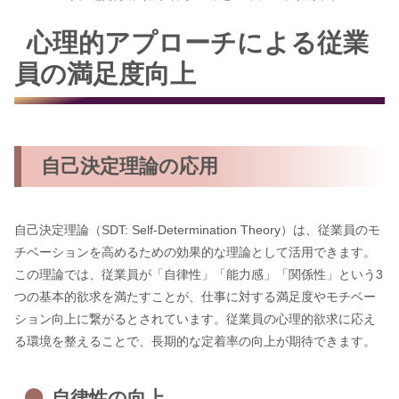
心理的アプローチによる従業
員の満足度向上
自己決定理論の応用
自己決定理論（SDT: Self-Determination Theory）は、従業員のモ
チベーションを高めるための効果的な理論として活用できます。
この理論では、従業員が「自律性」「能力感」「関係性」という3
つの基本的欲求を満たすことが、仕事に対する満足度やモチベー
ション向上に繋がるとされています。従業員の心理的欲求に応え
る環境を整えることで、長期的な定着率の向上が期待できます。
自律性の向上