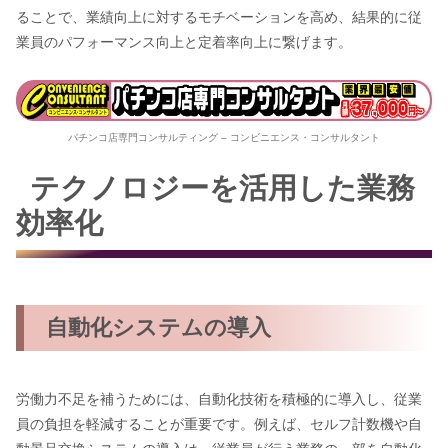
ることで、業績向上に対するモチベーションを高め、結果的に従
業員のパフォーマンス向上と定着率向上に繋げます。
パチンコ店専門コンサルティング – コンビニエンス・コンサルタント
テクノロジーを活用した業務
効率化
自動化システムの導入
労働力不足を補うためには、自動化技術を積極的に導入し、従業
員の負担を軽減することが重要です。例えば、セルフ計数機や自