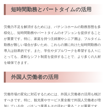
短時間勤務とパートタイムの活用
労働力不足を解消するためには、パチンコホールの勤務形態を多
様化し、短時間勤務やパートタイムのオプションを提供すること
が重要です。特に、家庭を持つ主婦層やシニア層は、フルタイム
勤務が難しい場合が多いため、これらの層に向けた短時間勤務の
導入は効果的です。また、学生やダブルワークを希望する人々に
とっても、柔軟なシフト制度を提供することで、より多くの人材
を確保できます。
外国人労働者の活用
労働市場の変化に対応するためには、外国人労働者の活用も検討
すべきです。特に、観光業やサービス業全般で外国人労働者が増
加している中、パチンコ業界もその流れに乗ることが重要です。