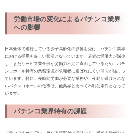
労働市場の変化によるパチンコ業界
への影響
日本全体で進行している少子高齢化の影響を受け、パチンコ業界
における採用も厳しい状況となっています。若者の労働力が減少
し、またサービス業全般が労働力不足に直面しているため、パチ
ンコホール特有の業務環境が求職者に選ばれにくい傾向が強まっ
ています。特に、長時間労働が必要な業務や、夜勤が避けられな
いパチンコホールの仕事は、他業界と比べて不利な条件となって
います。
パチンコ業界特有の課題
パチンコホールでは、単なる接客だけではなく、機械の操作やト