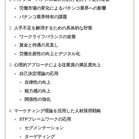
労働市場の変化によるパチンコ業界への影響
パチンコ業界特有の課題
人手不足を解消するための具体的な対策
ワークライフバランスの改善
賃金と待遇の見直し
労働生産性の向上とデジタル化
心理的アプローチによる従業員の満足度向上
自己決定理論の応用
自律性の向上
能力感の向上
関係性の強化
マーケティング理論を活用した人材採用戦略
STPフレームワークの応用
セグメンテーション
ターゲティング