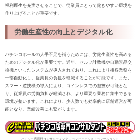
福利厚生を充実させることで、従業員にとって働きやすい環境を
作り上げることが重要です。
労働生産性の向上とデジタル化
パチンコホールの人手不足を補うためには、労働生産性を高める
ためのデジタル化が重要です。近年、セルフ計数機や自動景品交
換機といったシステムが導入されており、これにより接客業務を
一部自動化し、従業員の負担を軽減することが可能です。また、
スマート遊技機の導入により、コインレスでの遊技が可能とな
り、従業員の労働負担が軽減され、より重要な業務に集中できる
環境が整います。これにより、少人数でも効率的に店舗運営が可
能となり、業績改善にも繋がります。
パチンコ店専門コンサルティング – コンビニエンス・コンサルタント