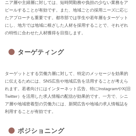
ニア層や主婦層に対しては、短時間勤務や負担の少ない業務をア
ピールすることが有効です。また、地域ごとの採用ニーズに応じ
たアプローチも重要です。都市部では学生や若年層をターゲット
にし、地方では地域に根ざした人材を採用することで、それぞれ
の特性に合わせた人材獲得を目指します。
ターゲティング
ターゲットとする労働力層に対して、特定のメッセージを効果的
に伝えるためには、SNS広告や地域広告を活用することが考えら
れます。若者向けにはインターネット広告、特にInstagramやX(旧
Twitter）を活用した求人情報の配信が効果的です。一方で、シニ
ア層や地域密着型の労働力には、新聞広告や地域の求人情報誌を
利用することが有効です。
ポジショニング