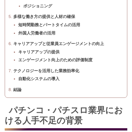
ポジショニング
多様な働き方の提供と人材の確保
短時間勤務とパートタイムの活用
外国人労働者の活用
キャリアアップと従業員エンゲージメントの向上
キャリアアップの提供
エンゲージメント向上のための評価制度
テクノロジーを活用した業務効率化
自動化システムの導入
結論
パチンコ・パチスロ業界にお
ける人手不足の背景