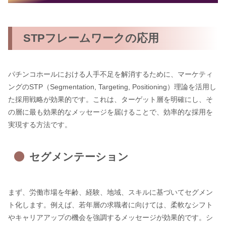
STPフレームワークの応用
パチンコホールにおける人手不足を解消するために、マーケティ
ングのSTP（Segmentation, Targeting, Positioning）理論を活用し
た採用戦略が効果的です。これは、ターゲット層を明確にし、そ
の層に最も効果的なメッセージを届けることで、効率的な採用を
実現する方法です。
セグメンテーション
まず、労働市場を年齢、経験、地域、スキルに基づいてセグメン
ト化します。例えば、若年層の求職者に向けては、柔軟なシフト
やキャリアアップの機会を強調するメッセージが効果的です。シ