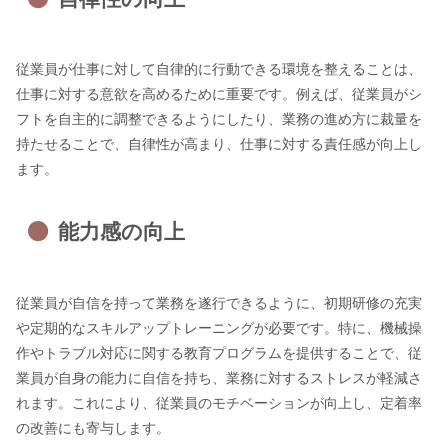
従業員が仕事に対して自律的に行動できる環境を整えることは、
仕事に対する意欲を高めるために重要です。例えば、従業員がシ
フトを自主的に調整できるようにしたり、業務の進め方に裁量を
持たせることで、自律性が高まり、仕事に対する責任感が向上し
ます。
能力感の向上
従業員が自信を持って業務を遂行できるように、初期研修の充実
や定期的なスキルアップトレーニングが必要です。特に、機械操
作やトラブル対応に関する教育プログラムを提供することで、従
業員が自身の能力に自信を持ち、業務に対するストレスが軽減さ
れます。これにより、従業員のモチベーションが向上し、定着率
の改善にも寄与します。