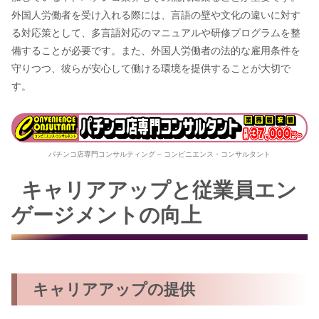
外国人労働者を受け入れる際には、言語の壁や文化の違いに対す
る対応策として、多言語対応のマニュアルや研修プログラムを整
備することが必要です。また、外国人労働者の法的な雇用条件を
守りつつ、彼らが安心して働ける環境を提供することが大切で
す。
パチンコ店専門コンサルティング – コンビニエンス・コンサルタント
キャリアアップと従業員エン
ゲージメントの向上
キャリアアップの提供