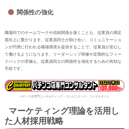
関係性の強化
職場内でのチームワークや信頼関係を築くことも、従業員の満足
度向上に繋がります。従業員同士が助け合い、コミュニケーショ
ンが円滑に行われる職場環境を提供することで、従業員が安心し
て働けるようになります。リーダーシップ研修や定期的なフィー
ドバックの実施も、従業員同士の関係性を強化するための有効な
手段です。
パチンコ店専門コンサルティング – コンビニエンス・コンサルタント
マーケティング理論を活用し
た人材採用戦略