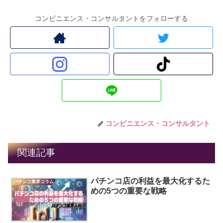
コンビニエンス・コンサルタントをフォローする
コンビニエンス・コンサルタント
関連記事
パチンコ店の利益を最大化するた
パチンコ業界コラム
めの5つの重要な戦略