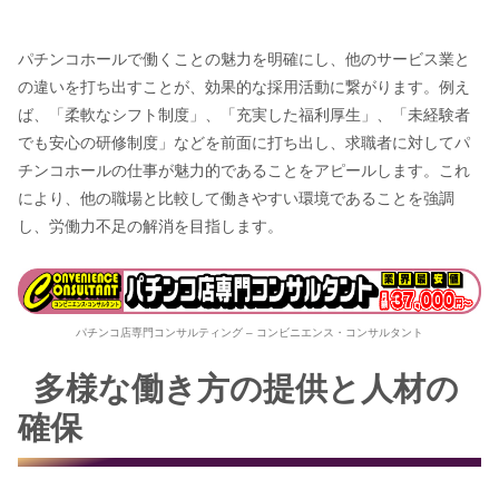
パチンコホールで働くことの魅力を明確にし、他のサービス業と
の違いを打ち出すことが、効果的な採用活動に繋がります。例え
ば、「柔軟なシフト制度」、「充実した福利厚生」、「未経験者
でも安心の研修制度」などを前面に打ち出し、求職者に対してパ
チンコホールの仕事が魅力的であることをアピールします。これ
により、他の職場と比較して働きやすい環境であることを強調
し、労働力不足の解消を目指します。
パチンコ店専門コンサルティング – コンビニエンス・コンサルタント
多様な働き方の提供と人材の
確保