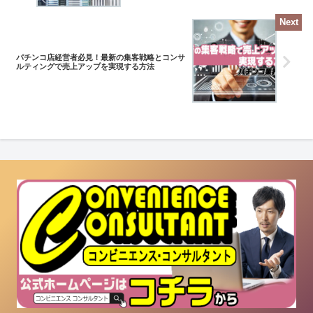
パチンコ店経営者必見！最新の集客戦略とコンサ
ルティングで売上アップを実現する方法