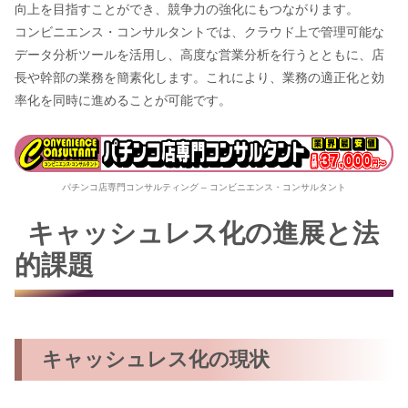
向上を目指すことができ、競争力の強化にもつながります。
コンビニエンス・コンサルタントでは、クラウド上で管理可能な
データ分析ツールを活用し、高度な営業分析を行うとともに、店
長や幹部の業務を簡素化します。これにより、業務の適正化と効
率化を同時に進めることが可能です。
パチンコ店専門コンサルティング – コンビニエンス・コンサルタント
キャッシュレス化の進展と法
的課題
キャッシュレス化の現状