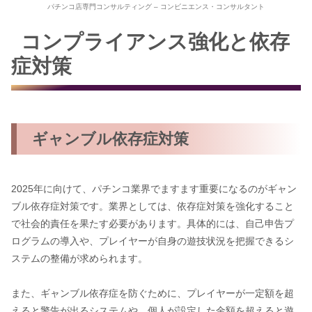
パチンコ店専門コンサルティング – コンビニエンス・コンサルタント
コンプライアンス強化と依存
症対策
ギャンブル依存症対策
2025年に向けて、パチンコ業界でますます重要になるのがギャン
ブル依存症対策です。業界としては、依存症対策を強化すること
で社会的責任を果たす必要があります。具体的には、自己申告プ
ログラムの導入や、プレイヤーが自身の遊技状況を把握できるシ
ステムの整備が求められます。
また、ギャンブル依存症を防ぐために、プレイヤーが一定額を超
えると警告が出るシステムや、個人が設定した金額を超えると遊