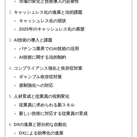
市場の変化と技術導入の必要性
キャッシュレス化の進展と法的課題
キャッシュレス化の現状
2025年のキャッシュレス化の展望
AI技術の導入と課題
パチンコ業界でのAI技術の活用
AI技術に関する法的制約
コンプライアンス強化と依存症対策
ギャンブル依存症対策
規制強化への対応
人材育成と従業員の役割変化
従業員に求められる新スキル
新しい技術に対応する従業員の育成
DXの進展と部分的な自動化
DXによる効率化の進展