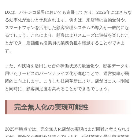
DXは、パチンコ業界においても進展しており、2025年にはさらな
る効率化が進むと予想されます。例えば、来店時の自動受付や、
スマートフォンを活用した顧客管理システムの導入が一般的にな
るでしょう。これにより、顧客はよりスムーズに遊技を楽しむこ
とができ、店舗側も従業員の業務負担を軽減することができま
す。
また、AI技術を活用した台の稼働状況の最適化や、顧客データを
用いたサービスのパーソナライズ化が進むことで、運営効率が飛
躍的に向上します。こうした技術革新により、店舗はコスト削減
と同時に、顧客満足度を高めることができるでしょう。
完全無人化の実現可能性
2025年時点では、完全無人化店舗の実現はまだ困難と考えられま
すが、部分的な自動化は進んでいます。受付業務や景品交換業務