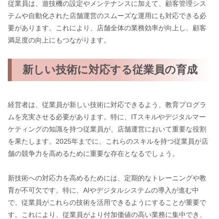
従業員は、遊技機の設定やメンテナンスに加えて、顧客管理シス
テムや自動化された店舗運営のスムーズな運用にも対応できる必
要があります。これにより、店舗全体の業務効率が向上し、顧客
満足度の向上にもつながります。
新しい技術に対応する従業員の育成
経営者は、従業員が新しい技術に対応できるよう、教育プログラ
ムを充実させる必要があります。特に、ITスキルやデジタルマー
ケティングの知識を持つ従業員が、店舗運営において重要な役割
を果たします。2025年までに、これらのスキルを持つ従業員が店
舗の競争力を高めるために重要な存在となるでしょう。
新技術への対応力を高めるためには、定期的なトレーニングや教
育が不可欠です。特に、AIやデジタルシステムの導入が進む中
で、従業員がこれらの技術を活用できるようにすることが重要で
す。これにより、従業員がより付加価値の高い業務に集中でき、