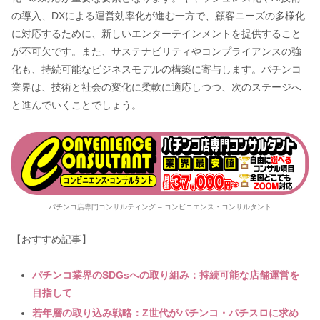
の導入、DXによる運営効率化が進む一方で、顧客ニーズの多様化
に対応するために、新しいエンターテインメントを提供すること
が不可欠です。また、サステナビリティやコンプライアンスの強
化も、持続可能なビジネスモデルの構築に寄与します。パチンコ
業界は、技術と社会の変化に柔軟に適応しつつ、次のステージへ
と進んでいくことでしょう。
パチンコ店専門コンサルティング – コンビニエンス・コンサルタント
【おすすめ記事】
パチンコ業界のSDGsへの取り組み：持続可能な店舗運営を
目指して
若年層の取り込み戦略：Z世代がパチンコ・パチスロに求め