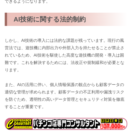
できるようになります。
AI技術に関する法的制約
しかし、AI技術の導入には法的な課題が残っています。現行の風
営法では、遊技機に内部出力や外部入力を持たせることが禁止さ
れているため、AI技術を駆使した高度な遊技機の開発・導入は困
難です。これを解決するためには、法改正や規制緩和が必要とな
ります。
また、AIの活用に伴い、個人情報保護の観点からも顧客データの
適切な管理が求められます。顧客データの不正利用や漏洩リスク
を防ぐため、透明性の高いデータ管理とセキュリティ対策を徹底
することが重要です。