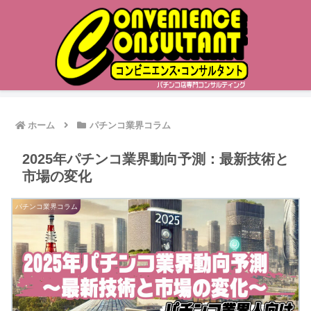
ホーム
パチンコ業界コラム
2025年パチンコ業界動向予測：最新技術と
市場の変化
パチンコ業界コラム