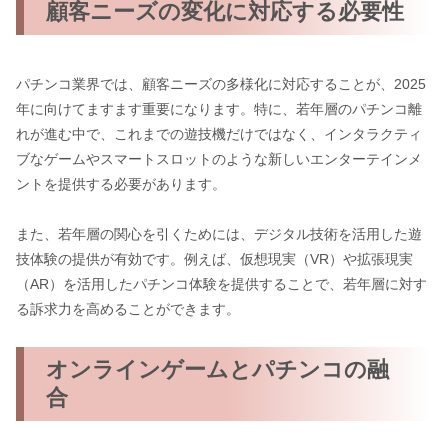
顧客ニーズの変化に対応する必要性
パチンコ業界では、顧客ニーズの多様化に対応することが、2025
年に向けてますます重要になります。特に、若年層のパチンコ離
れが進む中で、これまでの遊技機だけではなく、インタラクティ
ブなゲームやスマートスロットのような新しいエンターテインメ
ントを提供する必要があります。
また、若年層の関心を引くためには、デジタル技術を活用した遊
技体験の提供が有効です。例えば、仮想現実（VR）や拡張現実
（AR）を活用したパチンコ体験を提供することで、若年層に対す
る訴求力を高めることができます。
オンラインゲームとパチンコの融
合