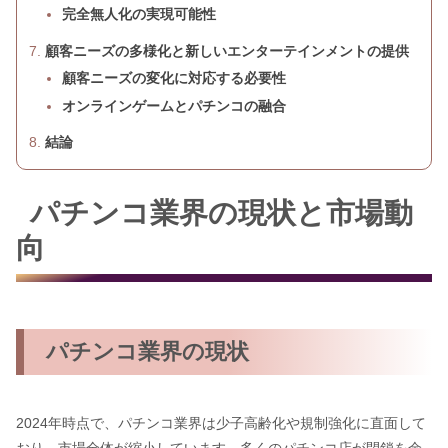
完全無人化の実現可能性
顧客ニーズの多様化と新しいエンターテインメントの提供
顧客ニーズの変化に対応する必要性
オンラインゲームとパチンコの融合
結論
パチンコ業界の現状と市場動
向
パチンコ業界の現状
2024年時点で、パチンコ業界は少子高齢化や規制強化に直面して