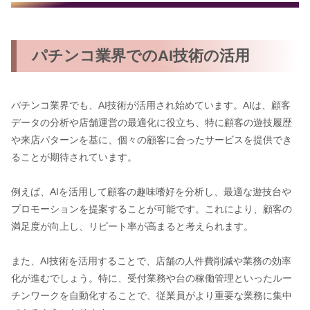
パチンコ業界でのAI技術の活用
パチンコ業界でも、AI技術が活用され始めています。AIは、顧客
データの分析や店舗運営の最適化に役立ち、特に顧客の遊技履歴
や来店パターンを基に、個々の顧客に合ったサービスを提供でき
ることが期待されています。
例えば、AIを活用して顧客の趣味嗜好を分析し、最適な遊技台や
プロモーションを提案することが可能です。これにより、顧客の
満足度が向上し、リピート率が高まると考えられます。
また、AI技術を活用することで、店舗の人件費削減や業務の効率
化が進むでしょう。特に、受付業務や台の稼働管理といったルー
チンワークを自動化することで、従業員がより重要な業務に集中