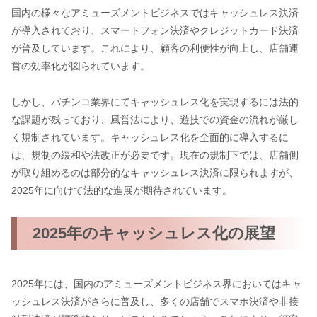
国内の様々なアミューズメントビジネスではキャッシュレス決済
が導入されており、スマートフォン決済やクレジットカード決済
が普及しています。これにより、顧客の利便性が向上し、店舗運
営の効率化が図られています。
しかし、パチンコ業界にてキャッシュレス化を実現するには法的
な課題が残っており、風営法により、遊技での資金の流れが厳し
く規制されています。キャッシュレス化を全面的に導入するに
は、規制の緩和や法改正が必要です。現在の規制下では、店舗側
が取り組めるのは部分的なキャッシュレス決済に限られますが、
2025年に向けて法的な進展が期待されています。
2025年のキャッシュレス化の展望
2025年には、国内のアミューズメントビジネス界においてはキャ
ッシュレス決済がさらに普及し、多くの店舗でスマホ決済や非接