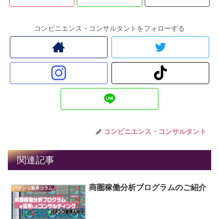
コンビニエンス・コンサルタントをフォローする
コンビニエンス・コンサルタント
関連記事
商圏稼働分析プログラムのご紹介
パチンコ業界コラム