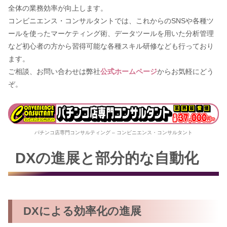
全体の業務効率が向上します。
コンビニエンス・コンサルタントでは、これからのSNSや各種ツ
ールを使ったマーケティング術、データツールを用いた分析管理
など初心者の方から習得可能な各種スキル研修なども行っており
ます。
ご相談、お問い合わせは弊社
公式ホームページ
からお気軽にどう
ぞ。
パチンコ店専門コンサルティング – コンビニエンス・コンサルタント
DXの進展と部分的な自動化
DXによる効率化の進展