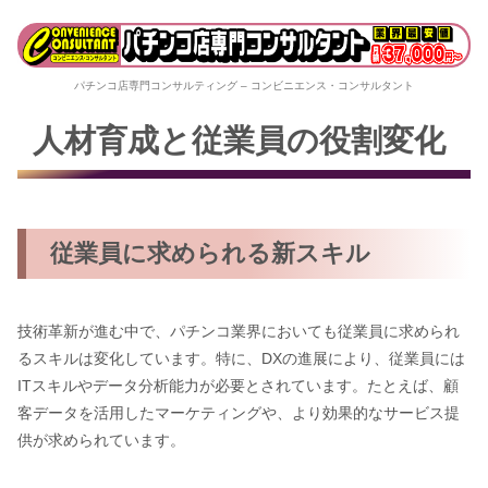
パチンコ店専門コンサルティング – コンビニエンス・コンサルタント
人材育成と従業員の役割変化
従業員に求められる新スキル
技術革新が進む中で、パチンコ業界においても従業員に求められ
るスキルは変化しています。特に、DXの進展により、従業員には
ITスキルやデータ分析能力が必要とされています。たとえば、顧
客データを活用したマーケティングや、より効果的なサービス提
供が求められています。