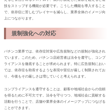
技をストップする機能が必要です。こうした機能を導入すること
で、依存症に苦しむプレイヤーを減らし、業界全体のイメージ向
上につながります。
規制強化への対応
パチンコ業界では、依存症対策や広告規制などの規制が強化され
ています。このため、パチンコ店経営者は法令を遵守し、コンプ
ライアンスを徹底することが求められます。特に広告規制におい
ては、依存症を助長するような表現や宣伝が厳しく制限されてお
り、今後もその厳しさは増していくと考えられます。
コンプライアンスを遵守することは、顧客や地域社会からの信頼
を得るために不可欠です。法令を守りつつ、地域社会に貢献する
活動を行うことで、店舗や業界全体のイメージアップにつなげる
ことができます。