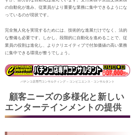
の自動化が進み、従業員がより重要な業務に集中できるようにな
っているのが現状です。
完全無人化を実現するためには、技術的な進展だけでなく、法的
な整備も必要です。しかし、段階的に自動化を進めることで、従
業員の役割は進化し、よりクリエイティブで付加価値の高い業務
に集中できる環境が整うでしょう。
パチンコ店専門コンサルティング – コンビニエンス・コンサルタント
顧客ニーズの多様化と新しい
エンターテインメントの提供