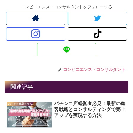
コンビニエンス・コンサルタントをフォローする
コンビニエンス・コンサルタント
関連記事
パチンコ店経営者必見！最新の集
パチンコ業界コラム
客戦略とコンサルティングで売上
アップを実現する方法