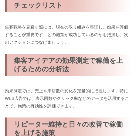
チェックリスト
集客戦略を見直す際には、現在の取り組みを整理し、効果を評価
することが重要です。どの施策が成功しているのかを把握し、次
のアクションにつなげましょう。
集客アイデアの効果測定で稼働を上
げるための分析法
効果測定では、売上や来店数の変化を定量的に把握します。特に
WEB広告では、表示回数やクリック率などのデータを活用するこ
とで、施策の有効性を評価できます。
リピーター維持と日々の改善で稼働
を上げる施策