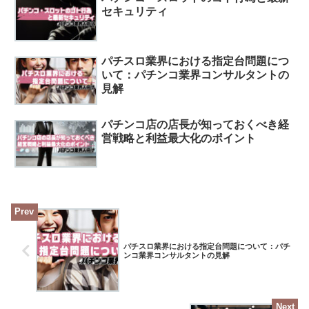
セキュリティ
パチスロ業界における指定台問題につ
いて：パチンコ業界コンサルタントの
見解
パチンコ店の店長が知っておくべき経
営戦略と利益最大化のポイント
パチスロ業界における指定台問題について：パチ
ンコ業界コンサルタントの見解